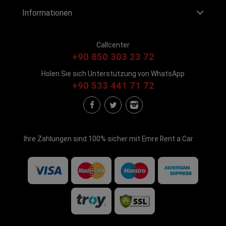
Informationen
Callcenter
+90 850 303 23 72
Holen Sie sich Unterstützung von WhatsApp
+90 533 441 71 72
Ihre Zahlungen sind 100% sicher mit Emre Rent a Car