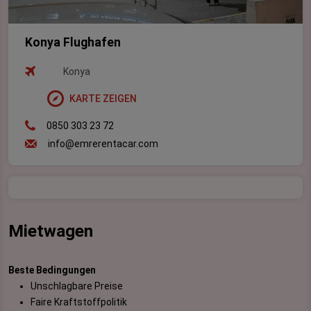
Konya Flughafen
Konya
KARTE ZEIGEN
0850 303 23 72
info@emrerentacar.com
Mietwagen
Beste Bedingungen
Unschlagbare Preise
Faire Kraftstoffpolitik