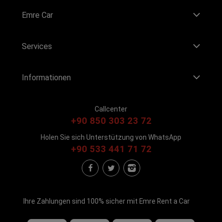
Emre Car
Services
Informationen
Callcenter
+90 850 303 23 72
Holen Sie sich Unterstützung von WhatsApp
+90 533 441 71 72
Ihre Zahlungen sind 100% sicher mit Emre Rent a Car