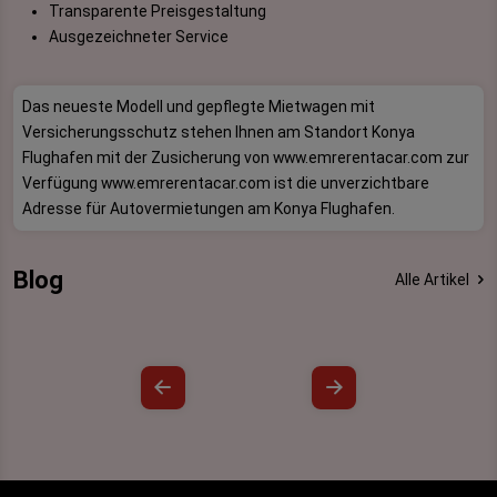
Transparente Preisgestaltung
Ausgezeichneter Service
Das neueste Modell und gepflegte Mietwagen mit
Versicherungsschutz stehen Ihnen am Standort Konya
Flughafen mit der Zusicherung von www.emrerentacar.com zur
Verfügung www.emrerentacar.com ist die unverzichtbare
Adresse für Autovermietungen am Konya Flughafen.
Blog
Alle Artikel